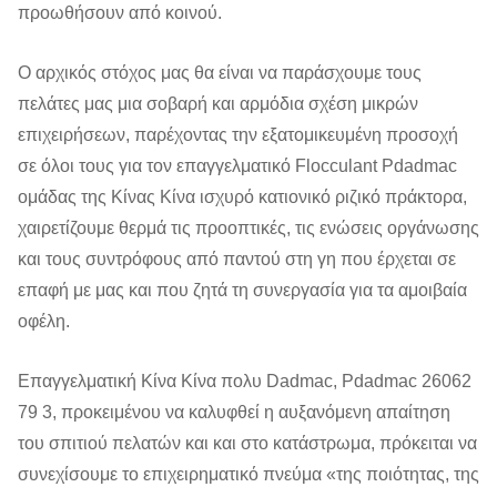
προωθήσουν από κοινού.
Ο αρχικός στόχος μας θα είναι να παράσχουμε τους
πελάτες μας μια σοβαρή και αρμόδια σχέση μικρών
επιχειρήσεων, παρέχοντας την εξατομικευμένη προσοχή
σε όλοι τους για τον επαγγελματικό Flocculant Pdadmac
ομάδας της Κίνας Κίνα ισχυρό κατιονικό ριζικό πράκτορα,
χαιρετίζουμε θερμά τις προοπτικές, τις ενώσεις οργάνωσης
και τους συντρόφους από παντού στη γη που έρχεται σε
επαφή με μας και που ζητά τη συνεργασία για τα αμοιβαία
οφέλη.
Επαγγελματική Κίνα Κίνα πολυ Dadmac, Pdadmac 26062
79 3, προκειμένου να καλυφθεί η αυξανόμενη απαίτηση
του σπιτιού πελατών και και στο κατάστρωμα, πρόκειται να
συνεχίσουμε το επιχειρηματικό πνεύμα «της ποιότητας, της