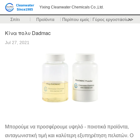
Yixing Cleanwater Chemicals Co.,Ltd.
Σπίτι
Προϊόντα
Περίπου εμείς
Γύρος εργοστασίων
>>
Κίνα πολυ Dadmac
Jul 27, 2021
Μπορούμε να προσφέρουμε υψηλό - ποιοτικά προϊόντα,
ανταγωνιστική τιμή και καλύτερη εξυπηρέτηση πελατών. Ο