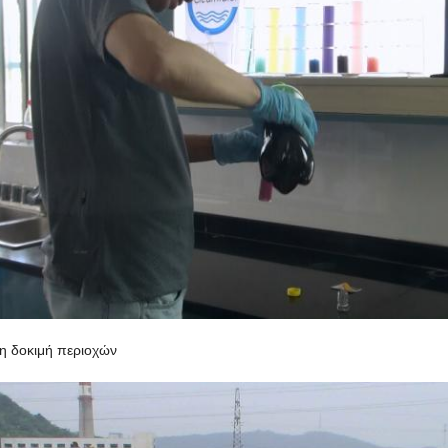
τη δοκιμή περιοχών