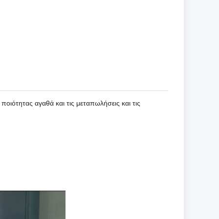
οιότητας αγαθά και τις μεταπωλήσεις και τις