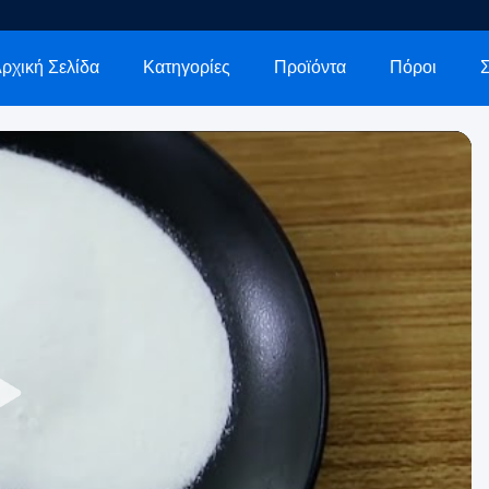
ρχική Σελίδα
Κατηγορίες
Προϊόντα
Πόροι